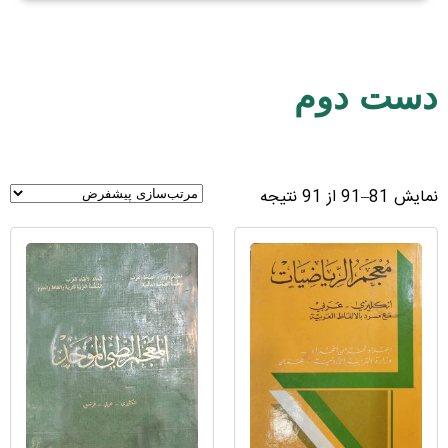
دست دوم
نمایش 81–91 از 91 نتیجه