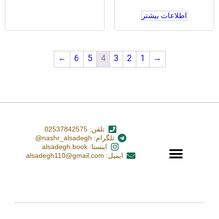
اطلاعات بیشتر
←
6
5
4
3
2
1
→
تلفن: 02537842575
تلگرام: nashr_alsadegh@
اینستا: alsadegh.book
ایمیل: alsadegh110@gmail.com