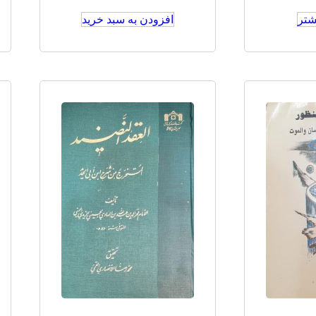
شتر
افزودن به سبد خرید