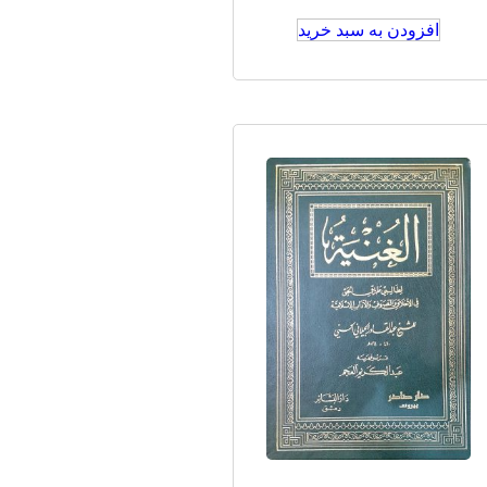
افزودن به سبد خرید