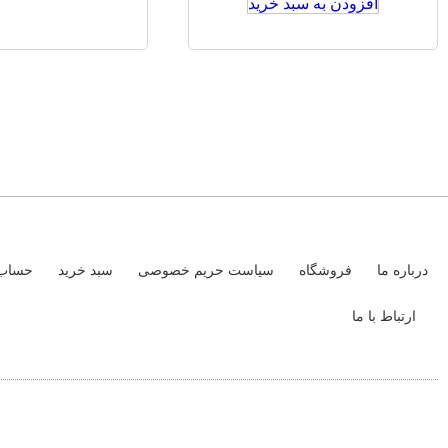
افزودن به سبد خرید
درباره ما
فروشگاه
سیاست حریم خصوصی
سبد خرید
حساب 
ارتباط با ما