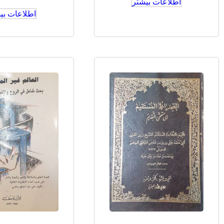
اطلاعات بیشتر
اطلاعات بی