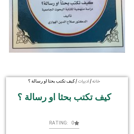
خانه
ادبیات
/
/ کیف تکتب بحثا او رسالة ؟
کیف تکتب بحثا او رسالة ؟
RATING: 0