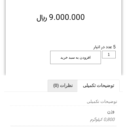
9.000.000
﷼
5 عدد در انبار
افزودن به سبد خرید
توضیحات تکمیلی
نظرات (0)
توضیحات تکمیلی
وزن
0,800 کیلوگرم