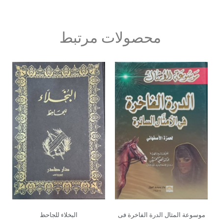
محصولات مرتبط
موسوعة المثال الدرة الفاخرة فی
البخلاء للجاحظ