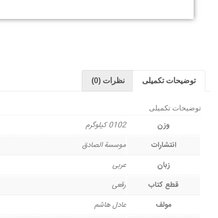
توضیحات تکمیلی
نظرات (0)
توضیحات تکمیلی
وزن
0102 کیلوگرم
انتشارات
موسسة الصادق
زبان
عربی
قطع کتاب
رقعی
مولف
عادل هاشم