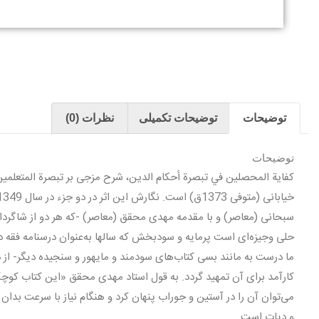
توضیحات
توضیحات تکمیلی
نظرات (0)
توضیحات
و دیات است