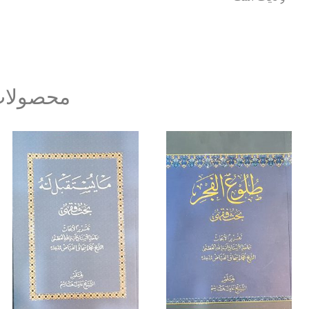
محصولات