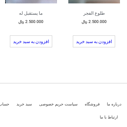
طلوع الفجر
ما یستقبل له
2.500.000
﷼
2.500.000
﷼
افزودن به سبد خرید
افزودن به سبد خرید
درباره ما
فروشگاه
سیاست حریم خصوصی
سبد خرید
حساب 
ارتباط با ما