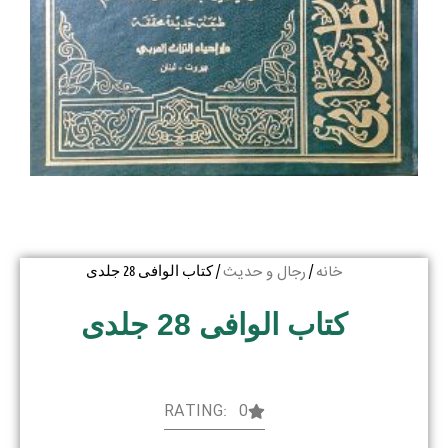
خانه
رجال و حدیث
/
/ کتاب الوافی 28 جلدی
کتاب الوافی 28 جلدی
RATING: 0