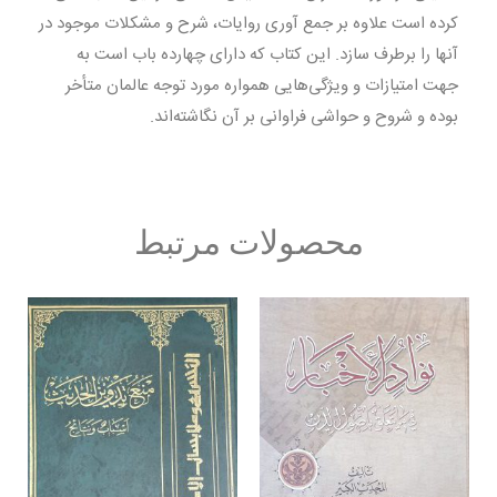
کرده است علاوه بر جمع آوری روایات، شرح و مشکلات موجود در
آنها را برطرف سازد. این کتاب که دارای چهارده باب است به
جهت امتیازات و ویژگی‌هایی همواره مورد توجه عالمان متأخر
بوده و شروح و حواشی فراوانی بر آن نگاشته‌اند.
محصولات مرتبط