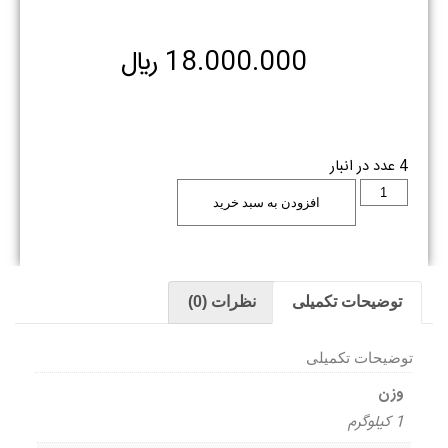
18.000.000
﷼
4 عدد در انبار
افزودن به سبد خرید
توضیحات تکمیلی
نظرات (0)
توضیحات تکمیلی
وزن
1 کیلوگرم