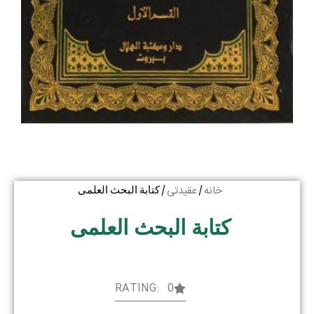
خانه
عقیدتی
/
/ کتابة البحث العلمی
کتابة البحث العلمی
RATING: 0