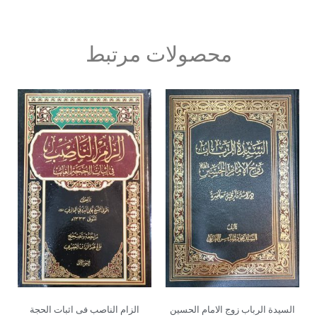
محصولات مرتبط
السیدة الرباب زوج الامام الحسین
الزام الناصب فی اثبات الحجة