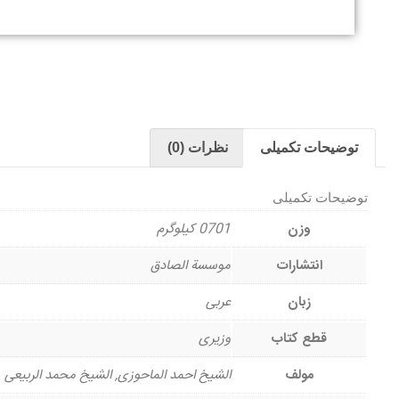
توضیحات تکمیلی
نظرات (0)
توضیحات تکمیلی
وزن
0701 کیلوگرم
انتشارات
موسسة الصادق
زبان
عربی
قطع کتاب
وزیری
مولف
الشیخ احمد الماحوزی, الشیخ محمد الربیعی