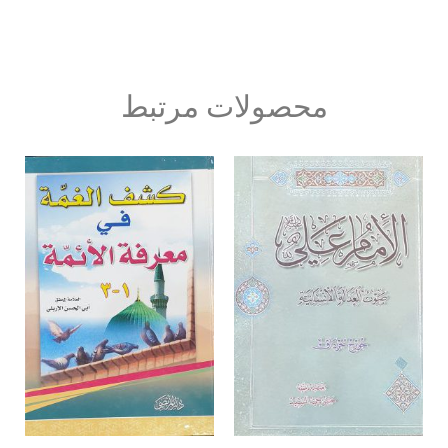
محصولات مرتبط