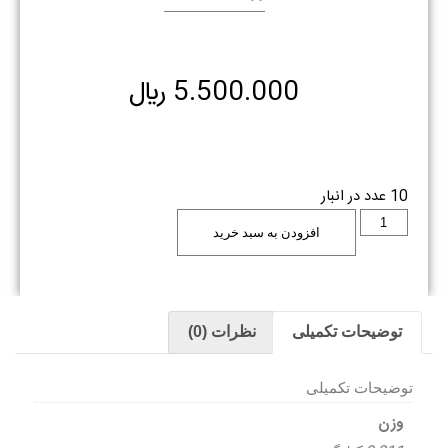
5.500.000
﷼
10 عدد در انبار
افزودن به سبد خرید
توضیحات تکمیلی
نظرات (0)
توضیحات تکمیلی
وزن