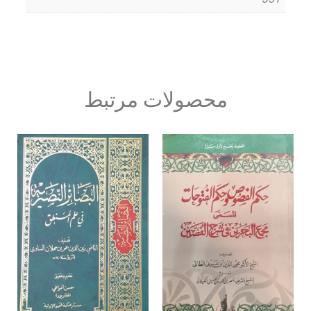
محصولات مرتبط