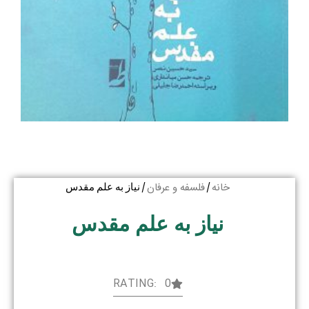
خانه
فلسفه و عرفان
/
/ نیاز به علم مقدس
نیاز به علم مقدس
RATING: 0