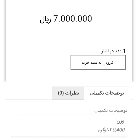
7.000.000
﷼
1 عدد در انبار
افزودن به سبد خرید
توضیحات تکمیلی
نظرات (0)
توضیحات تکمیلی
وزن
0,400 کیلوگرم