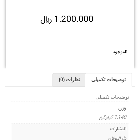
1.200.000
﷼
ناموجود
توضیحات تکمیلی
نظرات (0)
توضیحات تکمیلی
وزن
1,140 کیلوگرم
انتشارات
دار العرفان