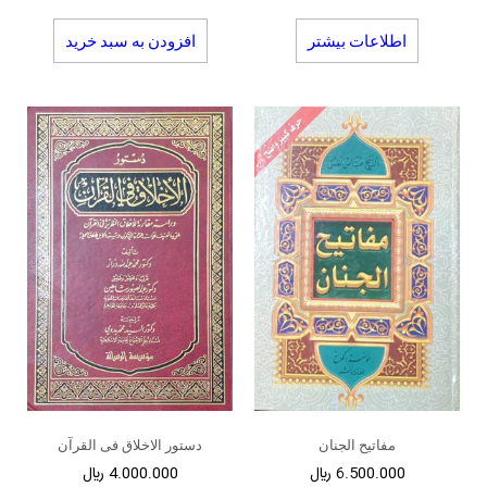
اطلاعات بیشتر
افزودن به سبد خرید
مفاتیح الجنان
دستور الاخلاق فی القرآن
6.500.000
﷼
4.000.000
﷼