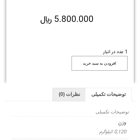
5.800.000
﷼
1 عدد در انبار
افزودن به سبد خرید
توضیحات تکمیلی
نظرات (0)
توضیحات تکمیلی
وزن
0,120 کیلوگرم