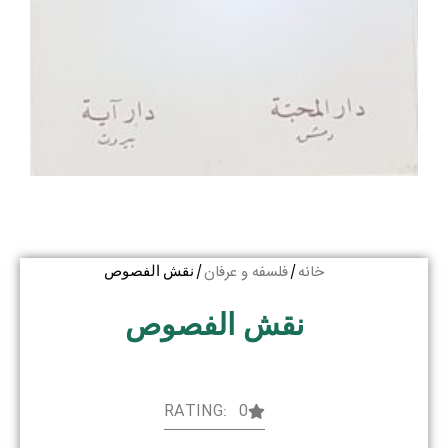
خانه
فلسفه و عرفان
/
/ نقش الفصوص
نقش الفصوص
RATING: 0