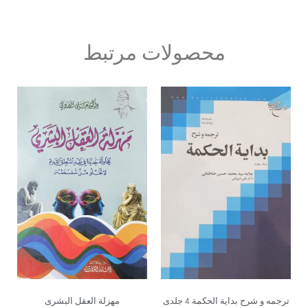
محصولات مرتبط
ترجمه و شرح بدایة الحکمة 4 جلدی
مهزلة العقل البشری