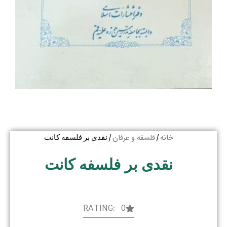
خانه
فلسفه و عرفان
/
/ نقدی بر فلسفه کانت
نقدی بر فلسفه کانت
RATING: 0