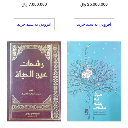
25.000.000
﷼
7.000.000
﷼
افزودن به سبد خرید
افزودن به سبد خرید