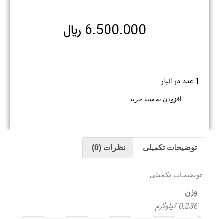
6.500.000
﷼
1 عدد در انبار
افزودن به سبد خرید
توضیحات تکمیلی
نظرات (0)
توضیحات تکمیلی
وزن
0,236 کیلوگرم