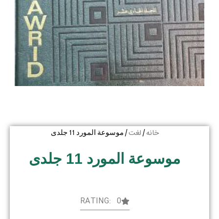
خانه
لغت
/
/ موسوعة المورد 11 جلدی
موسوعة المورد 11 جلدی
RATING: 0