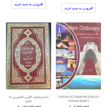
افزودن به سبد خرید
افزودن به سبد خرید
TOURISM DICTIONARYBN (ENGLISH-
دائرة معارف القرن العشرین 10
PERSIAN-ARABIC)
جلدی