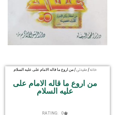
خانه
عقیدتی
/
/ من اروع ما قاله الامام علی علیه السلام
من اروع ما قاله الامام علی
علیه السلام
RATING: 0