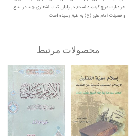
هر عبارت درج گردیده است. در پایان کتاب اشعاری چند در مدح
و فضیلت امام علی (ع) به طبع رسیده است.
محصولات مرتبط