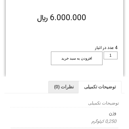
6.000.000
﷼
4 عدد در انبار
افزودن به سبد خرید
توضیحات تکمیلی
نظرات (0)
توضیحات تکمیلی
وزن
0,250 کیلوگرم