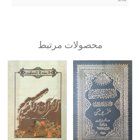
محصولات مرتبط