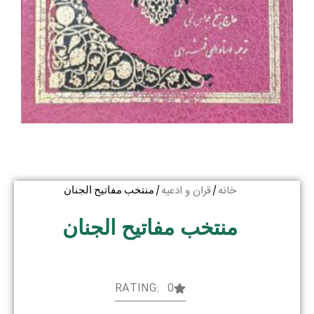
خانه
قران و ادعیه
/
/ منتخب مفاتیح الجنان
منتخب مفاتیح الجنان
RATING: 0