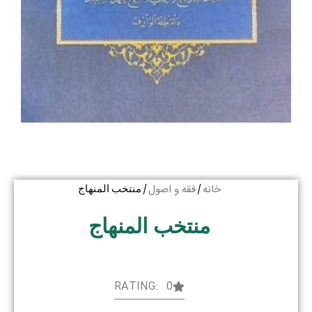
خانه
فقه و اصول
/
/ منتخب المنهاج
منتخب المنهاج
RATING: 0