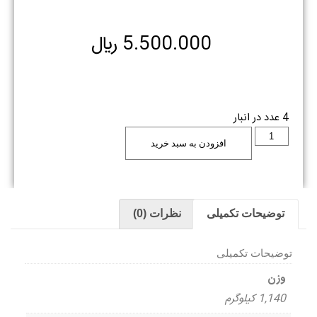
5.500.000
﷼
4 عدد در انبار
افزودن به سبد خرید
توضیحات تکمیلی
نظرات (0)
توضیحات تکمیلی
وزن
1,140 کیلوگرم