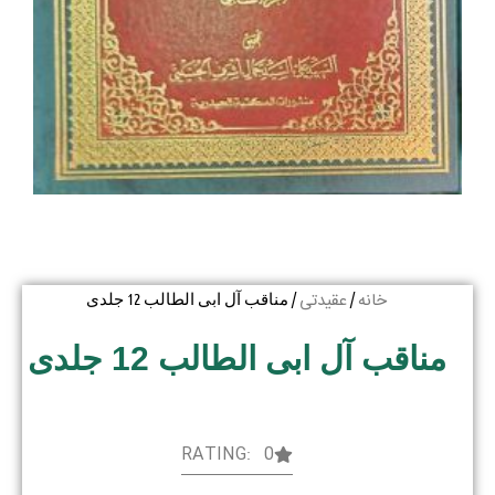
خانه
عقیدتی
/
/ مناقب آل ابی الطالب 12 جلدی
مناقب آل ابی الطالب 12 جلدی
RATING: 0