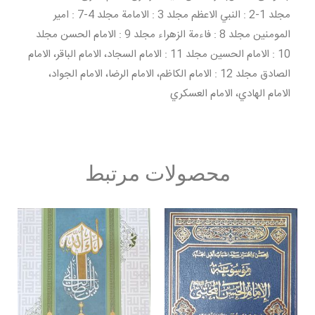
مجلد 1-2 : النبي الاعظم مجلد 3 : الامامة مجلد 4-7 : امير
المومنين مجلد 8 : فاءمة الزهراء مجلد 9 : الامام الحسن مجلد
10 : الامام الحسين مجلد 11 : الامام السجاد، الامام الباقر، الامام
الصادق مجلد 12 : الامام الكاظم، الامام الرضا، الامام الجواد،
الامام الهادي، الامام العسكري
محصولات مرتبط