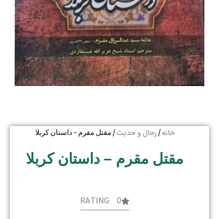
خانه
رجال و حدیث
/
/ مقتل مقرم – داستان کربلا
مقتل مقرم – داستان کربلا
RATING: 0