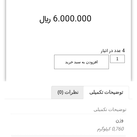
6.000.000
﷼
4 عدد در انبار
افزودن به سبد خرید
توضیحات تکمیلی
نظرات (0)
توضیحات تکمیلی
وزن
0,760 کیلوگرم