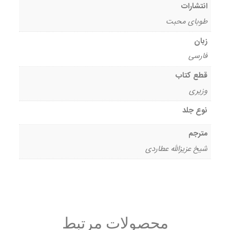
انتشارات
طوبای محبت
زبان
فارسی
قطع کتاب
وزیری
نوع جلد
مترجم
شیخ عزیزالله عطاردی
محصولات مرتبط