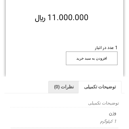
11.000.000
﷼
1 عدد در انبار
افزودن به سبد خرید
توضیحات تکمیلی
نظرات (0)
توضیحات تکمیلی
وزن
1 کیلوگرم