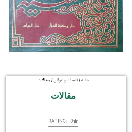
خانه
فلسفه و عرفان
/
/ مقالات
مقالات
RATING: 0