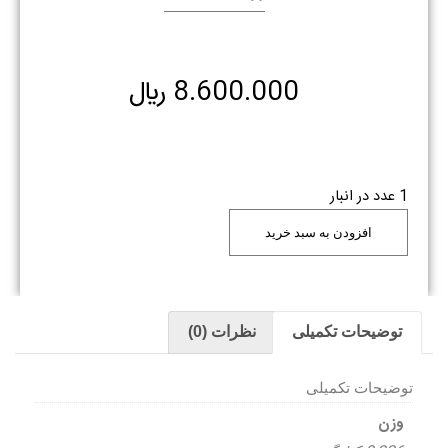
8.600.000
﷼
1 عدد در انبار
افزودن به سبد خرید
توضیحات تکمیلی
نظرات (0)
توضیحات تکمیلی
وزن