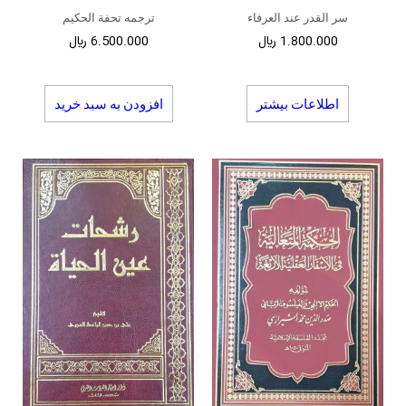
سر القدر عند العرفاء
ترجمه تحفة الحکیم
1.800.000
﷼
6.500.000
﷼
اطلاعات بیشتر
افزودن به سبد خرید