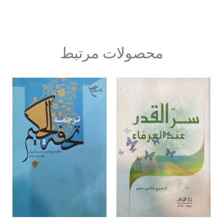
محصولات مرتبط