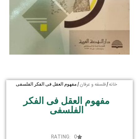
خانه
فلسفه و عرفان
/
/ مفهوم العقل فی الفکر الفلسفی
مفهوم العقل فی الفکر
الفلسفی
RATING: 0