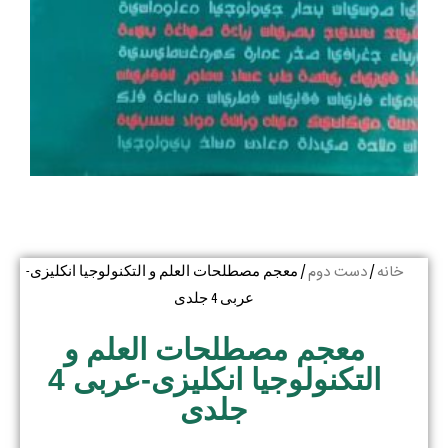
خانه
دست دوم
/
/ معجم مصطلحات العلم و التکنولوجیا انکلیزی-
عربی 4 جلدی
معجم مصطلحات العلم و
التکنولوجیا انکلیزی-عربی 4
جلدی