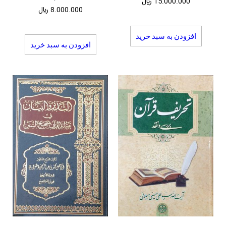
15.000.000
﷼
8.000.000
﷼
افزودن به سبد خرید
افزودن به سبد خرید