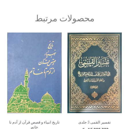
محصولات مرتبط
تفسیر القمی 3 جلدی
تاریخ انبیاء و قصص قرآن از آدم تا
خاتم