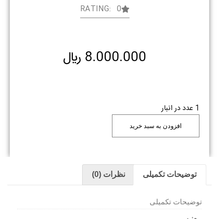
RATING: 0
8.000.000
﷼
1 عدد در انبار
افزودن به سبد خرید
توضیحات تکمیلی
نظرات (0)
توضیحات تکمیلی