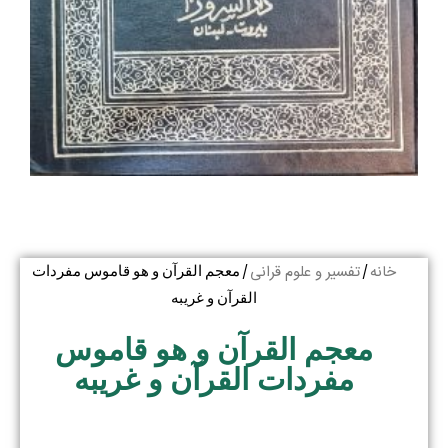
خانه
تفسیر و علوم قرانی
/
/ معجم القرآن و هو قاموس مفردات
القرآن و غریبه
معجم القرآن و هو قاموس
مفردات القرآن و غریبه