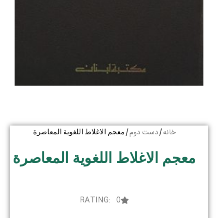
خانه
دست دوم
/
/ معجم الاغلاط اللغویة المعاصرة
معجم الاغلاط اللغویة المعاصرة
RATING: 0