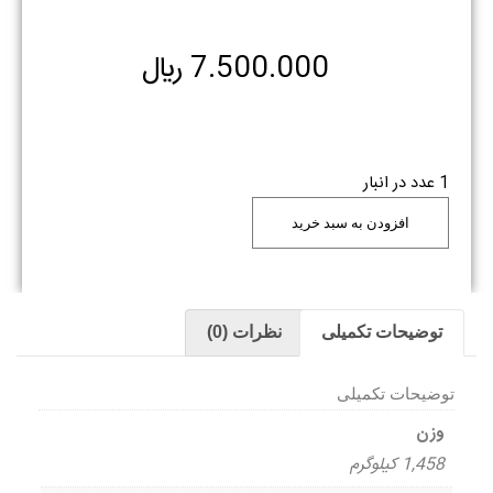
7.500.000
﷼
1 عدد در انبار
افزودن به سبد خرید
توضیحات تکمیلی
نظرات (0)
توضیحات تکمیلی
وزن
1,458 کیلوگرم