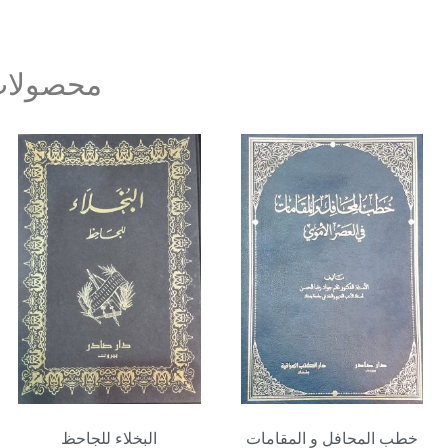
محصولات
خطب المحافل و المقامات
البخلاء للجاحظ