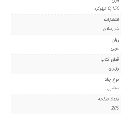
وزن
0,450 کیلوگرم
انتشارات
دار رسلان
زبان
عربی
قطع کتاب
وزیری
نوع جلد
سلفون
تعداد صفحه
200