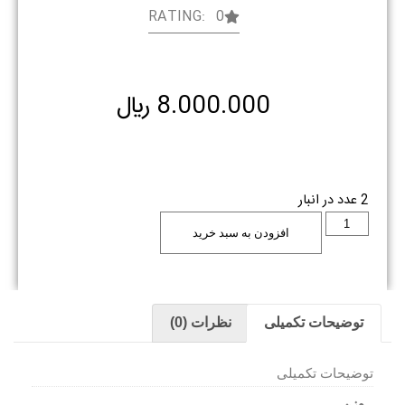
RATING: 0
8.000.000
﷼
2 عدد در انبار
افزودن به سبد خرید
توضیحات تکمیلی
نظرات (0)
توضیحات تکمیلی