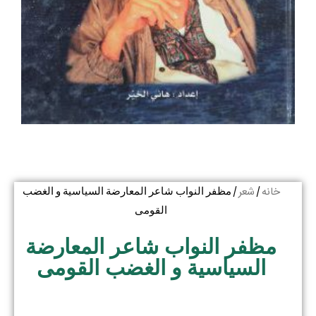
خانه
شعر
/
/ مظفر النواب شاعر المعارضة السیاسیة و الغضب
القومی
مظفر النواب شاعر المعارضة
السیاسیة و الغضب القومی