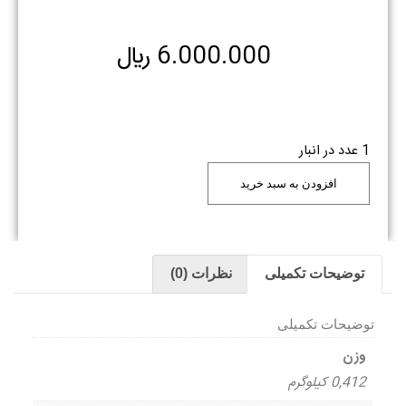
6.000.000
﷼
1 عدد در انبار
افزودن به سبد خرید
توضیحات تکمیلی
نظرات (0)
توضیحات تکمیلی
وزن
0,412 کیلوگرم