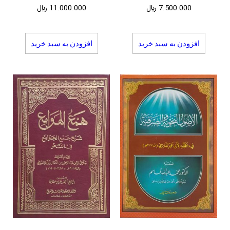
7.500.000
﷼
11.000.000
﷼
افزودن به سبد خرید
افزودن به سبد خرید