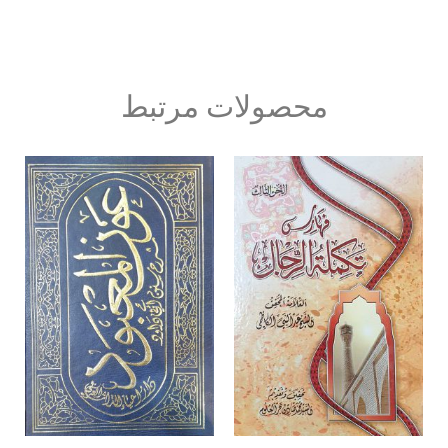
محصولات مرتبط