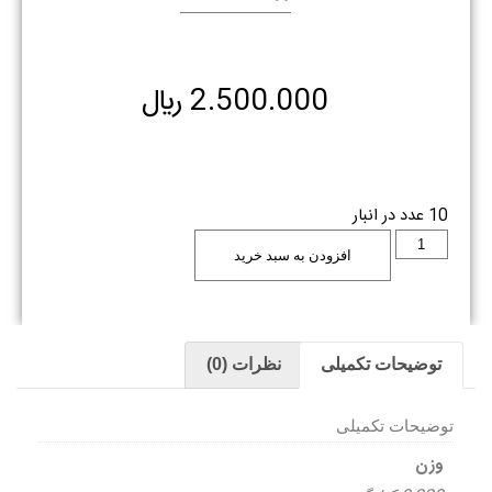
2.500.000
﷼
10 عدد در انبار
افزودن به سبد خرید
توضیحات تکمیلی
نظرات (0)
توضیحات تکمیلی
وزن