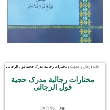
خانه
رجال و حدیث
/
/ مختارات رجالیة مدرک حجیة قول الرجالی
مختارات رجالیة مدرک حجیة
قول الرجالی
RATING: 0