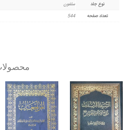
نوع جلد
سلفون
تعداد صفحه
544
محصولات