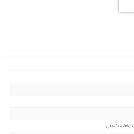
بالعلامه الحلی