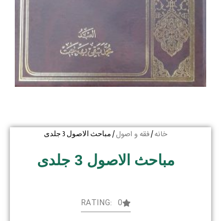
خانه
فقه و اصول
/
/ مباحث الاصول 3 جلدی
مباحث الاصول 3 جلدی
RATING: 0