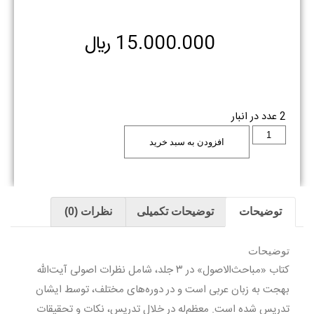
15.000.000
﷼
2 عدد در انبار
افزودن به سبد خرید
توضیحات
توضیحات تکمیلی
نظرات (0)
توضیحات
کتاب «مباحث‌الاصول» در ۳ جلد، شامل نظرات اصولی آیت‌الله
بهجت به زبان عربی است و در دوره‌های مختلف، توسط ایشان
تدریس شده است. معظم‌له در خلال تدریس، نکات و تحقیقات