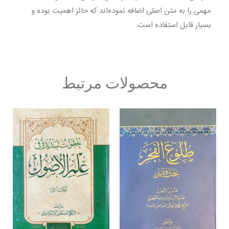
مهمی را به متن اصلی اضافه نموده‌اند که حائز اهمیت بوده و
بسیار قابل استفاده است.
محصولات مرتبط