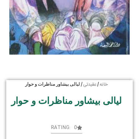
خانه
عقیدتی
/
/ لیالی بیشاور مناظرات و حوار
لیالی بیشاور مناظرات و حوار
RATING: 0