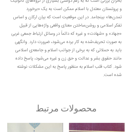
بحران بزرگی است که به رغم دوستی بسیاری از گروه‌های کاتولیک
و پروتستان معتدل با اسلام ممکن است به یک «برخورد
تمدن‌ها» بینجامد. در این موقعیت است که بیان ارکان و اساس
تفکر اسلامی و روشن‌ساختن معنای واقعی واژه‌هایی از قبیل
«جهاد» و «شهادت» و غیره که دائماً در وسائل ارتباط جمعی غربی
به صورت تحریف‌شده به کار برده می‌شود، ضرورت دارد. وانگهی
باید به حملاتی که به برخی از جوانب اسلام و جامعه‌ی اسلامی
مانند حقوق بشر و عدالت و حق زن و غیره می‌شود، پاسخ داده
شود. کتاب قلب اسلام به منظور پاسخ به این مشکلات نوشته
شده است.
محصولات مرتبط