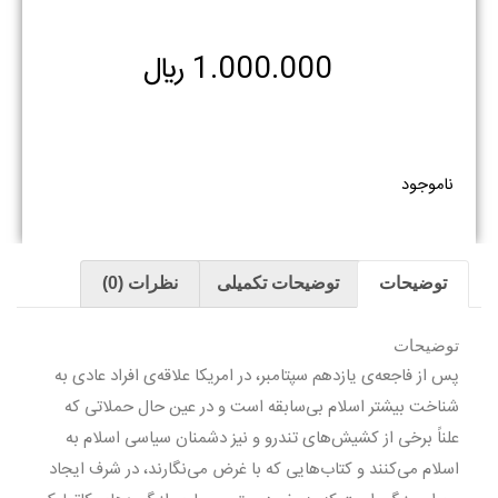
1.000.000
﷼
ناموجود
توضیحات
توضیحات تکمیلی
نظرات (0)
توضیحات
پس از فاجعه‌ی یازدهم سپتامبر، در امریکا علاقه‌ی افراد عادی به
شناخت بیشتر اسلام بی‌سابقه است و در عین حال حملاتی که
علناً برخی از کشیش‌های تندرو و نیز دشمنان سیاسی اسلام به
اسلام می‌کنند و کتاب‌هایی که با غرض می‌نگارند، در شرف ایجاد