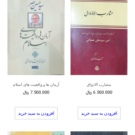
مشارب الاذواق
آرمان ها و واقعیت های اسلام
6.500.000
﷼
7.500.000
﷼
افزودن به سبد خرید
افزودن به سبد خرید