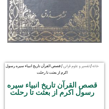
خانه
تفسیر و علوم قرانی
/
/ قصص القرآن تاریخ انبیاء سیره رسول
اکرم از بعثت تا رحلت
قصص القرآن تاریخ انبیاء سیره
رسول اکرم از بعثت تا رحلت