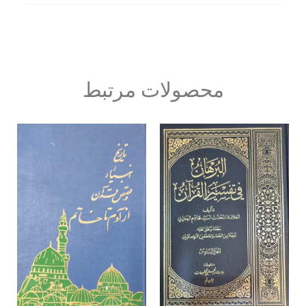
محصولات مرتبط