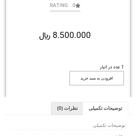
RATING: 0
8.500.000
﷼
1 عدد در انبار
افزودن به سبد خرید
توضیحات تکمیلی
نظرات (0)
توضیحات تکمیلی