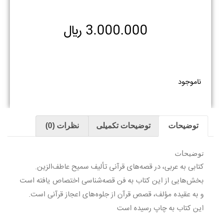
3.000.000
﷼
ناموجود
توضیحات
توضیحات تکمیلی
نظرات (0)
توضیحات
کتابی به عربی، در قصه‌های قرآنی تألیف سمیح عاطف‌الزین.
بخش‌هایی از این کتاب به فن قصه‌شناسی اختصاص یافته است
و به عقیده مؤلف، قصص قرآن از جلوه‌های اعجاز قرآنی است.
این کتاب به چاپ رسیده است