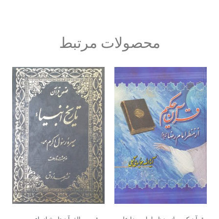
محصولات مرتبط