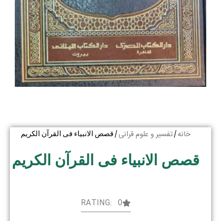
خانه
تفسیر و علوم قرانی
/
/ قصص الانبیاء فی القرآن الکریم
قصص الانبیاء فی القرآن الکریم
RATING: 0