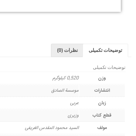
توضیحات تکمیلی
نظرات (0)
توضیحات تکمیلی
وزن
0,520 کیلوگرم
انتشارات
موسسة الصادق
زبان
عربی
قطع کتاب
وزیری
مولف
السید محمود المقدس الغریفی