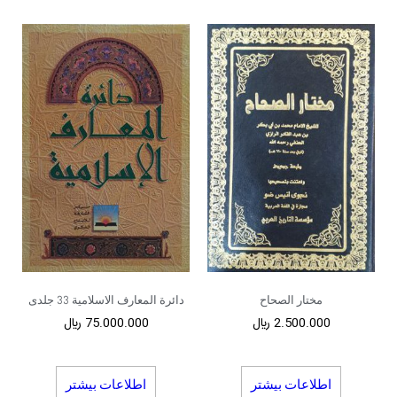
مختار الصحاح
دائرة المعارف الاسلامیة 33 جلدی
2.500.000
﷼
75.000.000
﷼
اطلاعات بیشتر
اطلاعات بیشتر