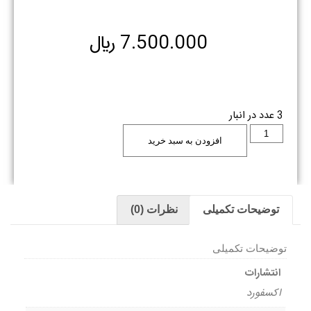
7.500.000
﷼
3 عدد در انبار
افزودن به سبد خرید
توضیحات تکمیلی
نظرات (0)
توضیحات تکمیلی
انتشارات
اکسفورد