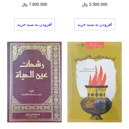
5.500.000
﷼
7.000.000
﷼
افزودن به سبد خرید
افزودن به سبد خرید