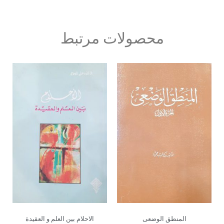
محصولات مرتبط
المنطق الوضعی
الاحلام بین العلم و العقیدة