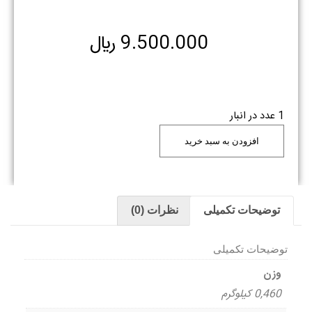
9.500.000
﷼
1 عدد در انبار
افزودن به سبد خرید
توضیحات تکمیلی
نظرات (0)
توضیحات تکمیلی
وزن
0,460 کیلوگرم