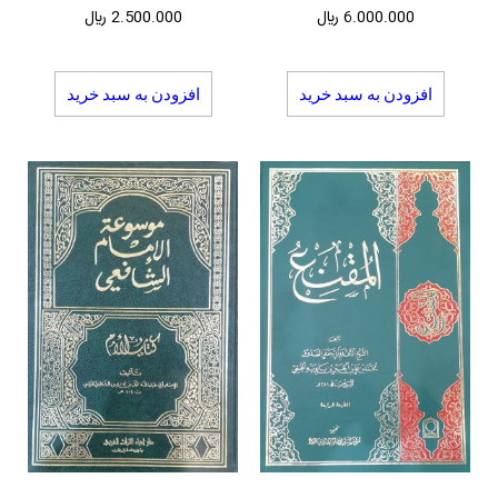
6.000.000
﷼
2.500.000
﷼
افزودن به سبد خرید
افزودن به سبد خرید