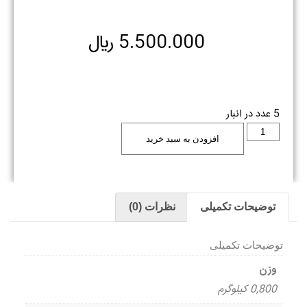
5.500.000
﷼
5 عدد در انبار
افزودن به سبد خرید
توضیحات تکمیلی
نظرات (0)
توضیحات تکمیلی
وزن
0,800 کیلوگرم