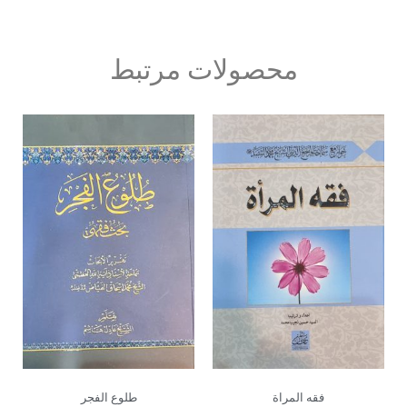
محصولات مرتبط
فقه المراة
طلوع الفجر