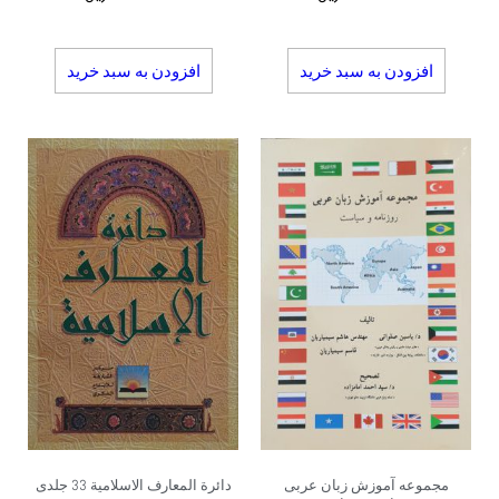
افزودن به سبد خرید
افزودن به سبد خرید
مجموعه آموزش زبان عربی
دائرة المعارف الاسلامیة 33 جلدی