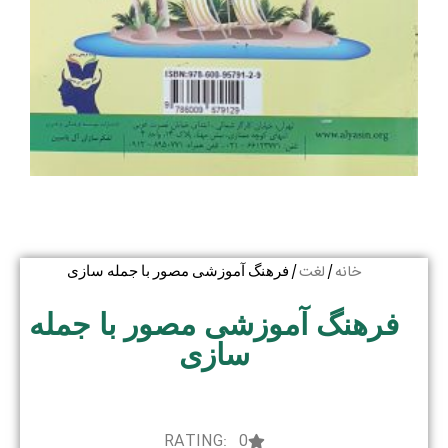
خانه
لغت
/
/ فرهنگ آموزشی مصور با جمله سازی
فرهنگ آموزشی مصور با جمله
سازی
RATING: 0