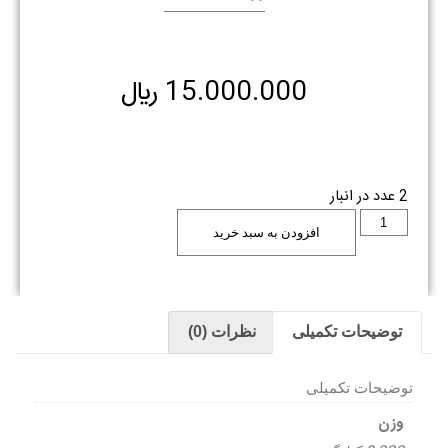
15.000.000
﷼
2 عدد در انبار
افزودن به سبد خرید
توضیحات تکمیلی
نظرات (0)
توضیحات تکمیلی
وزن