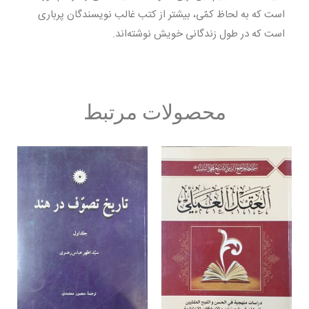
است که به لحاظ کمّی، بیشتر از کتب غالب نویسندگان پرباری
است که در طول زندگانی خویش نوشته‌اند.
محصولات مرتبط