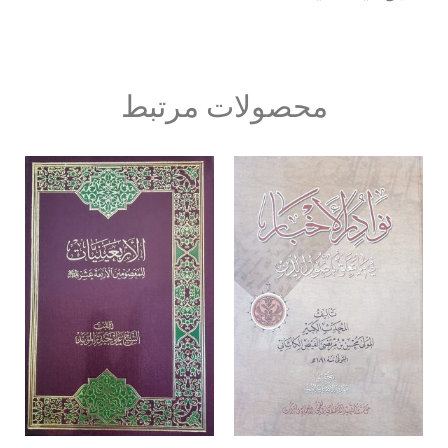
محصولات مرتبط