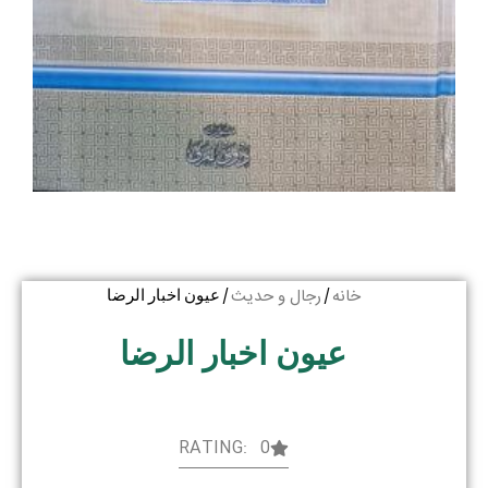
خانه
رجال و حدیث
/
/ عیون اخبار الرضا
عیون اخبار الرضا
RATING: 0