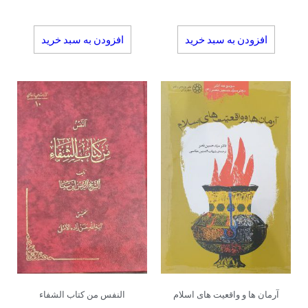
افزودن به سبد خرید
افزودن به سبد خرید
آرمان ها و واقعیت های اسلام
النفس من کتاب الشفاء