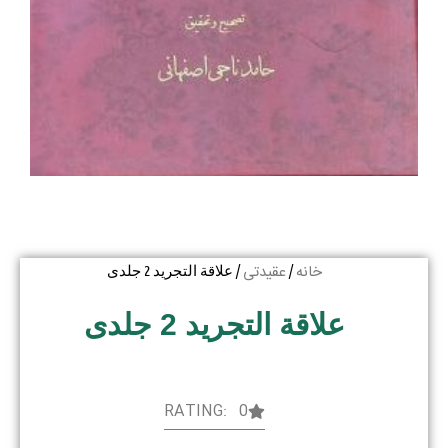
خانه
عقیدتی
/
/ علاقة التجرید 2 جلدی
علاقة التجرید 2 جلدی
RATING: 0