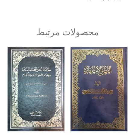
محصولات مرتبط