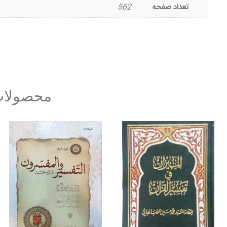
تعداد صفحه
562
محصولات