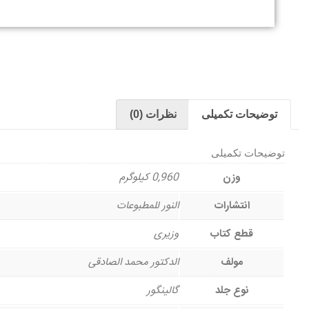
توضیحات تکمیلی
نظرات (0)
توضیحات تکمیلی
وزن
0,960 کیلوگرم
انتشارات
النور للمطبوعات
قطع کتاب
وزیری
مولف
الدکتور محمد الصادقی
نوع جلد
گالینگور