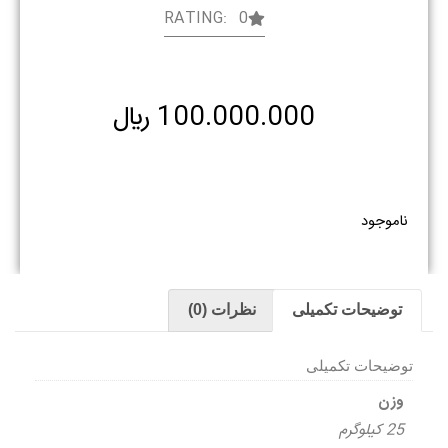
RATING: 0
100.000.000
﷼
ناموجود
توضیحات تکمیلی
نظرات (0)
توضیحات تکمیلی
وزن
25 کیلوگرم