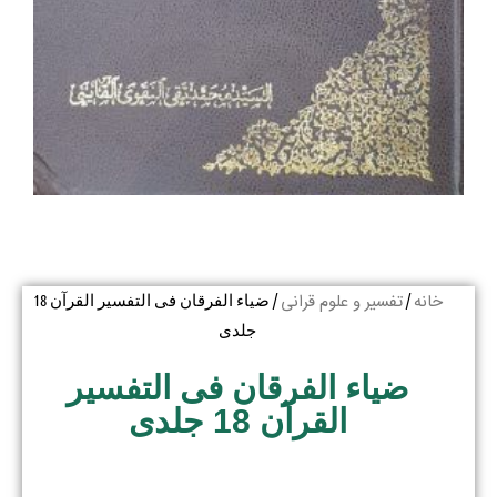
خانه
تفسیر و علوم قرانی
/
/ ضیاء الفرقان فی التفسیر القرآن 18
جلدی
ضیاء الفرقان فی التفسیر
القرآن 18 جلدی