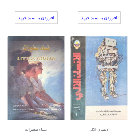
افزودن به سبد خرید
افزودن به سبد خرید
الانسان الالی
نساء صغیرات