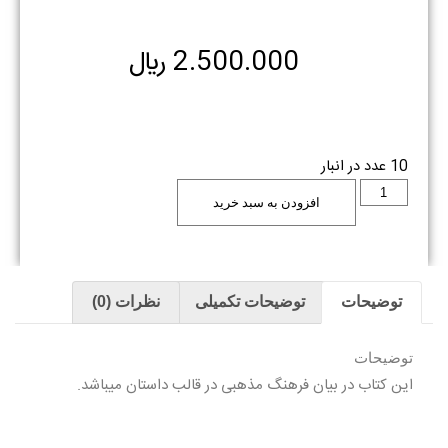
2.500.000
﷼
10 عدد در انبار
افزودن به سبد خرید
توضیحات
توضیحات تکمیلی
نظرات (0)
توضیحات
این کتاب در بیان فرهنگ مذهبی در قالب داستان میباشد.