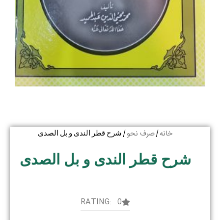
خانه
صرف نحو
/
/ شرح قطر الندی و بل الصدی
شرح قطر الندی و بل الصدی
RATING: 0