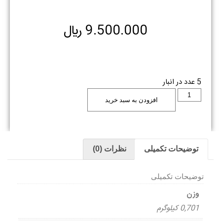
9.500.000
﷼
5 عدد در انبار
افزودن به سبد خرید
توضیحات تکمیلی
نظرات (0)
توضیحات تکمیلی
وزن
0,701 کیلوگرم