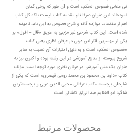
فی معانی فصوص الحکم» است و آن طور که برخی گمان
نموده‌اند این عنوان صرفا نام مقدمه کتاب نیست بلکه کل کتاب
اعم از مقدمات دوازده گانه و شرح فصوص به این نام، نامیده
شده است. این کتاب شرحی غیر مزجی به طریق «قال – اقول» بر
یکی از مهمترین آثار ابن عربی در عرفان نظری یعنی کتاب
«فصوص الحکم» است و به دلیل امتیازات آن نسبت به سایر
شروح پیوسته از منابع آموزشی در این رشته بوده و اکنون نیز به
عنوان یک متن آموزشی در عرفان نظری مورد توجه است. مؤلف
کتاب «داود بن محمود بن محمد رومی قیصری» است که یکی از
شارحان برجسته مکتب عرفانی محیی الدین عربی و برجسته‌ترین
شاگرد ابو الغنایم عبد الرزاق کاشانی است.
محصولات مرتبط