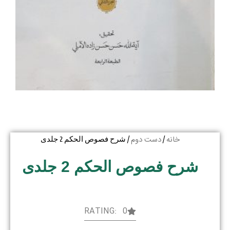
خانه
دست دوم
/
/ شرح فصوص الحکم 2 جلدی
شرح فصوص الحکم 2 جلدی
RATING: 0