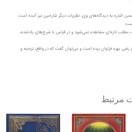
 اشاره به دیدگاه‌هاى وى، نظریات دیگر شارحین نیز آمده است.
است.
ه، مطلب تازه‌اى مشاهده نمى‌شود و در قیاس با شرح‌هاى یادشده،
 رضى بهره فراوان برده است و مى‌توان گفت که در واقع، ترجمه و
 مرتبط